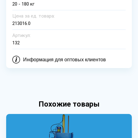
20 - 180 кг
Цена за ед. товара:
213016.0
Артикул:
132
Информация для оптовых клиентов
Похожие товары