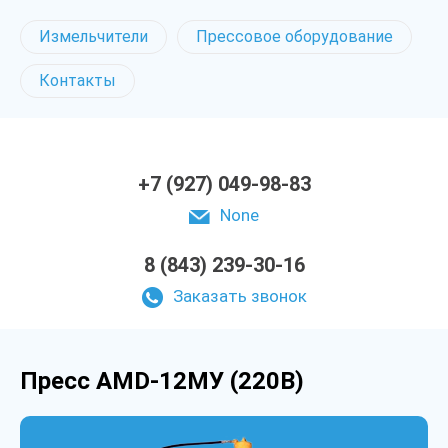
Измельчители
Прессовое оборудование
Контакты
+7 (927) 049-98-83
None
8 (843) 239-30-16
Заказать звонок
Пресс AMD-12МУ (220В)