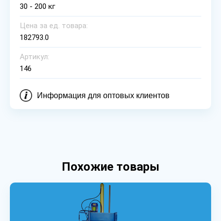
30 - 200 кг
Цена за ед. товара:
182793.0
Артикул:
146
Информация для оптовых клиентов
Похожие товары