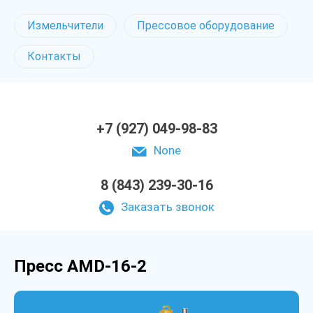
Измельчители
Прессовое оборудование
Контакты
+7 (927) 049-98-83
None
8 (843) 239-30-16
Заказать звонок
Пресс AMD-16-2